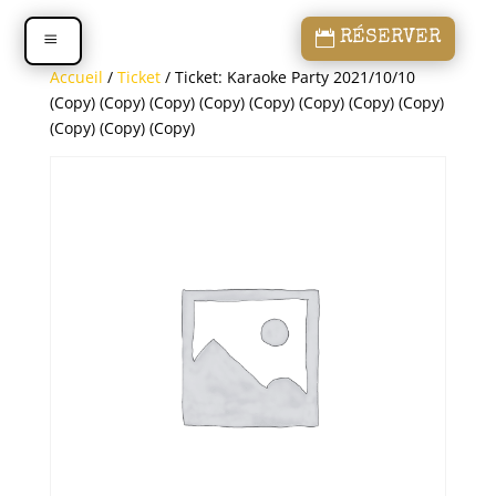
RÉSERVER
Accueil
/
Ticket
/ Ticket: Karaoke Party 2021/10/10
(Copy) (Copy) (Copy) (Copy) (Copy) (Copy) (Copy) (Copy)
(Copy) (Copy) (Copy)