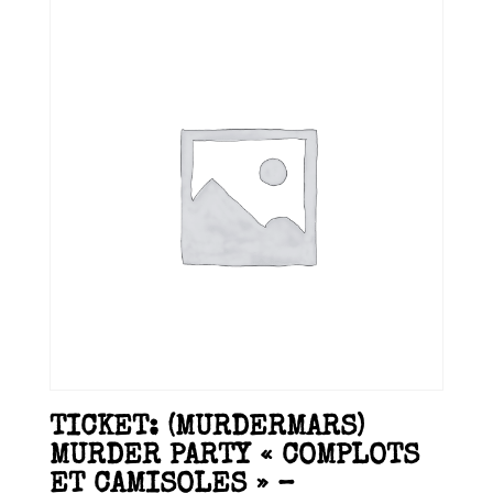
TICKET: (MURDERMARS)
MURDER PARTY « COMPLOTS
ET CAMISOLES » –