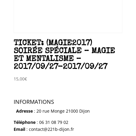
TICKET: (MAGIE2017)
SOIRÉE SPÉCIALE – MAGIE
ET MENTALISME –
2017/09/27-2017/09/27
15,00
€
INFORMATIONS
Adresse
: 20 rue Monge 21000 Dijon
Téléphone
: 06 31 08 79 02
Email
: contact@221b-dijon.fr