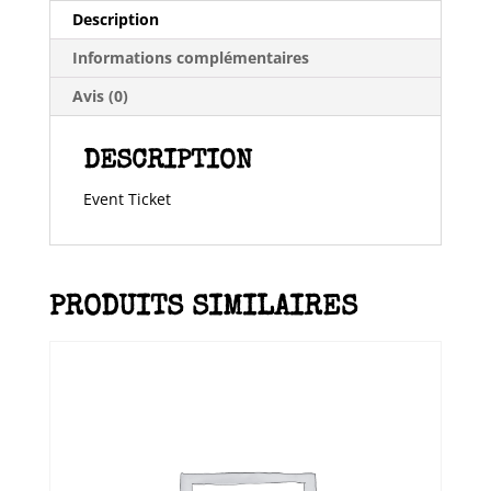
Description
2019/04/17
Informations complémentaires
Avis (0)
DESCRIPTION
Event Ticket
PRODUITS SIMILAIRES