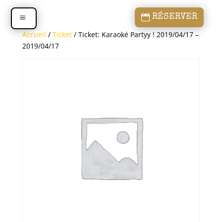
RÉSERVER
Accueil
/
Ticket
/ Ticket: Karaoké Partyy ! 2019/04/17 –
2019/04/17