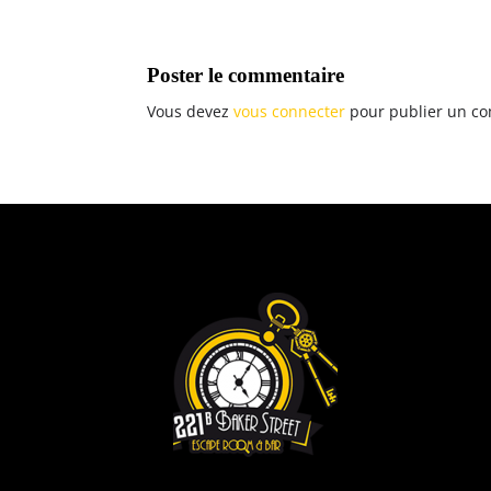
Poster le commentaire
Vous devez
vous connecter
pour publier un c