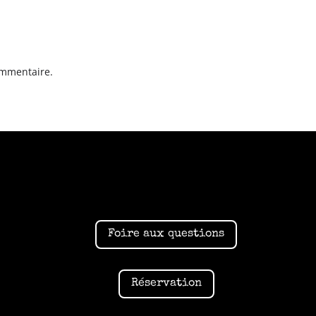
ommentaire.
Foire aux questions
Réservation