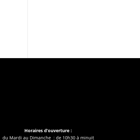
Horaires d’ouverture :
du Mardi au Dimanche : de 10h30 à minuit