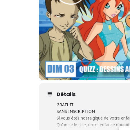
Détails
GRATUIT
SANS INSCRIPTION
Si vous êtes nostalgique de votre enfa
Qu’on se le dise, notre enfance n’aura